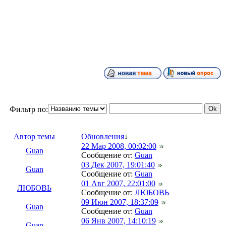
Фильтр по:
Автор темы
Обновления
↓
22 Мар 2008, 00:02:00
Guan
Сообщение от:
Guan
03 Дек 2007, 19:01:40
Guan
Сообщение от:
Guan
01 Авг 2007, 22:01:00
ЛЮБОВЬ
Сообщение от:
ЛЮБОВЬ
09 Июн 2007, 18:37:09
Guan
Сообщение от:
Guan
06 Янв 2007, 14:10:19
Guan