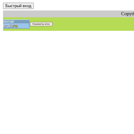
Copyri