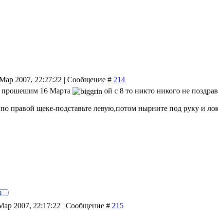
 Мар 2007, 22:27:22 | Сообщение #
214
с прошешим 16 Марта
ой с 8 то никто никого не поздрав
 по правой щеке-подставьте левую,потом нырните под руку и лок
Мар 2007, 22:17:22 | Сообщение #
215