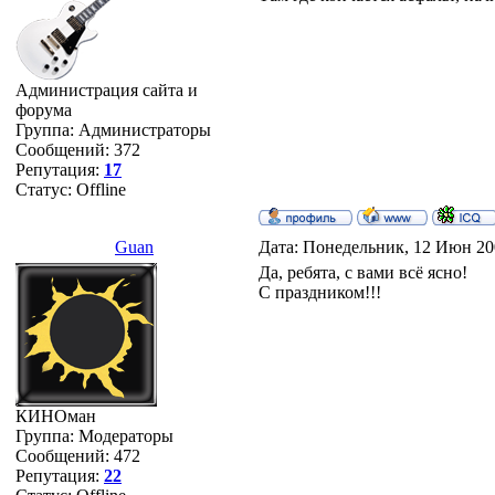
Администрация сайта и
форума
Группа: Администраторы
Сообщений:
372
Репутация:
17
Статус:
Offline
Guan
Дата: Понедельник, 12 Июн 20
Да, ребята, с вами всё ясно!
С праздником!!!
КИНОман
Группа: Модераторы
Сообщений:
472
Репутация:
22