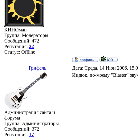
КИНОман
Группа: Модераторы
Сообщений:
472
Репутация:
22
Статус:
Offline
Грифель
Дата: Среда, 14 Июн 2006, 15:
Индюк, по-моему "Blaster" зву
Администрация сайта и
форума
Группа: Администраторы
Сообщений:
372
Репутация:
17