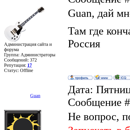
Guan, дай мн
Там где конч
Россия
Администрация сайта и
форума
Группа: Администраторы
Сообщений:
372
Репутация:
17
Статус:
Offline
Дата: Пятница
Guan
Сообщение 
Не вопрос, 