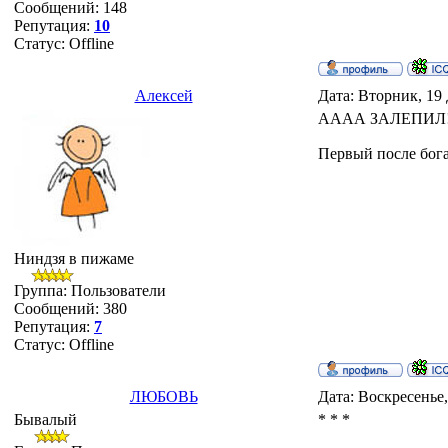
Сообщений:
148
Репутация:
10
Статус:
Offline
Алексей
Дата: Вторник, 19 
АААА ЗАЛЕПИЛ!!!! 
Первый после бога.
Ниндзя в пижаме
Группа: Пользователи
Сообщений:
380
Репутация:
7
Статус:
Offline
ЛЮБОВЬ
Дата: Воскресенье,
Бывалый
* * *