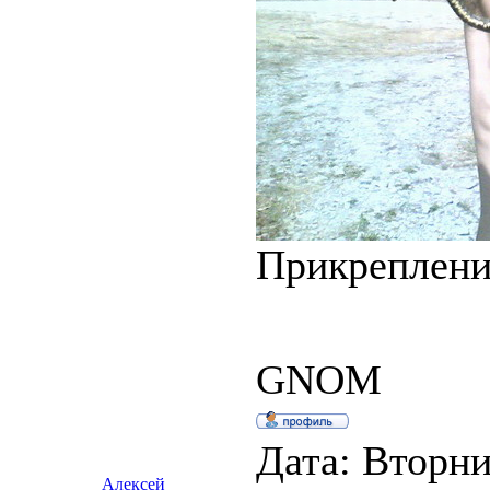
Прикреплен
GNOM
Дата: Вторник
Алексей