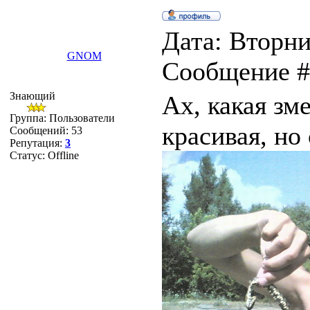
Дата: Вторник
GNOM
Сообщение 
Знающий
Ах, какая зме
Группа: Пользователи
красивая, но
Сообщений:
53
Репутация:
3
Статус:
Offline