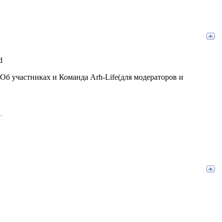
 Об участниках и Команда Arh-Life(для модераторов и