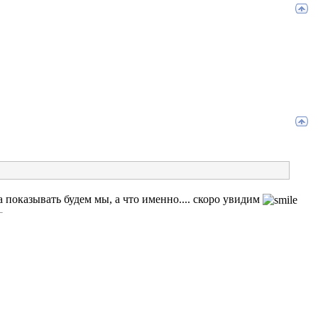
а показывать будем мы, а что именно.... скоро увидим