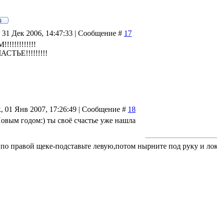
 31 Дек 2006, 14:47:33 | Сообщение #
17
!!!!!!!!!!
ТЬЕ!!!!!!!!!
, 01 Янв 2007, 17:26:49 | Сообщение #
18
Новым годом:) ты своё счастье уже нашла
 по правой щеке-подставьте левую,потом нырните под руку и лок